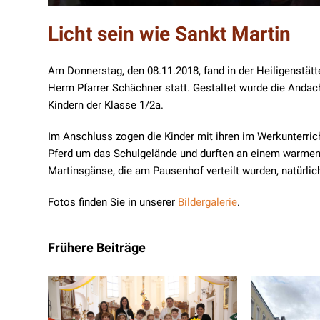
Licht sein wie Sankt Martin
Am Donnerstag, den 08.11.2018, fand in der Heiligenstätt
Herrn Pfarrer Schächner statt. Gestaltet wurde die Andac
Kindern der Klasse 1/2a.
Im Anschluss zogen die Kinder mit ihren im Werkunterrich
Pferd um das Schulgelände und durften an einem warmen 
Martinsgänse, die am Pausenhof verteilt wurden, natürlich 
Fotos finden Sie in unserer
Bildergalerie
.
Frühere Beiträge