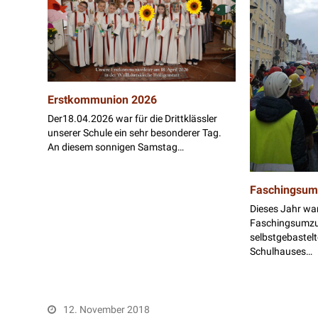
Erstkommunion 2026
Der18.04.2026 war für die Drittklässler
unserer Schule ein sehr besonderer Tag.
An diesem sonnigen Samstag…
Faschingsum
Dieses Jahr wa
Faschingsumzug
selbstgebastel
Schulhauses…
12. November 2018