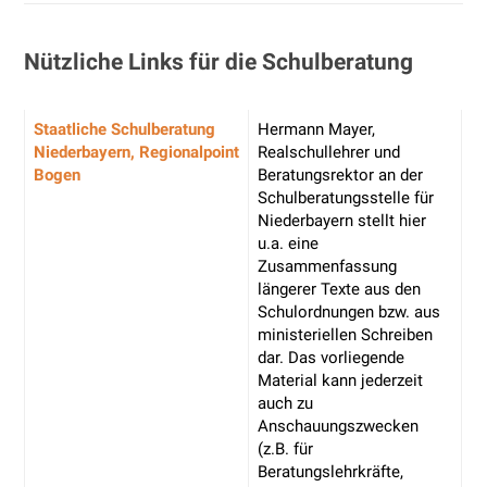
Nützliche Links für die Schulberatung
Staatliche Schulberatung
Hermann Mayer,
Niederbayern,
Regionalpoint
Realschullehrer und
Bogen
Beratungsrektor an der
Schulberatungsstelle für
Niederbayern stellt hier
u.a. eine
Zusammenfassung
längerer Texte aus den
Schulordnungen bzw. aus
ministeriellen Schreiben
dar. Das vorliegende
Material kann jederzeit
auch zu
Anschauungszwecken
(z.B. für
Beratungslehrkräfte,