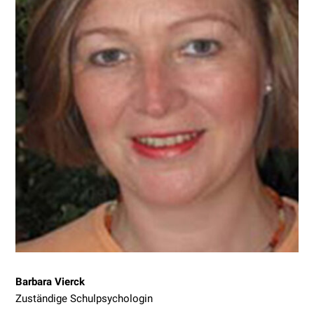
Barbara Vierck
Zuständige Schulpsychologin