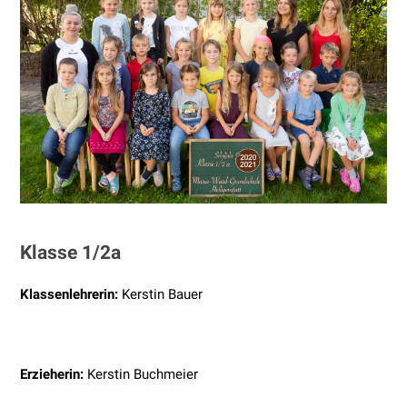
Klasse 1/2a
Klassenlehrerin:
Kerstin Bauer
Erzieherin:
Kerstin Buchmeier