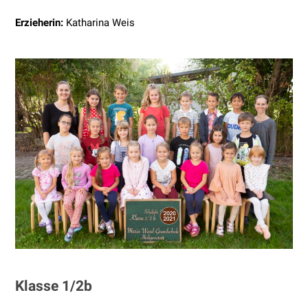
Erzieherin:
Katharina Weis
Klasse 1/2b