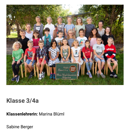
Klasse 3/4a
Klassenlehrerin:
Marina Blüml
Sabine Berger