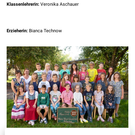
Klassenlehrerin:
Veronika Aschauer
Erzieherin:
Bianca Technow