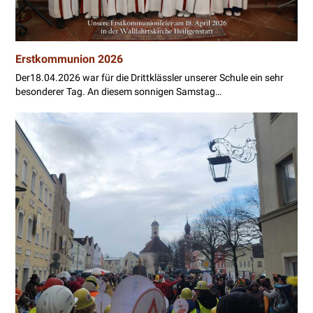
Erstkommunion 2026
Der18.04.2026 war für die Drittklässler unserer Schule ein sehr
besonderer Tag. An diesem sonnigen Samstag…