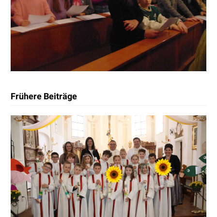
Frühere Beiträge