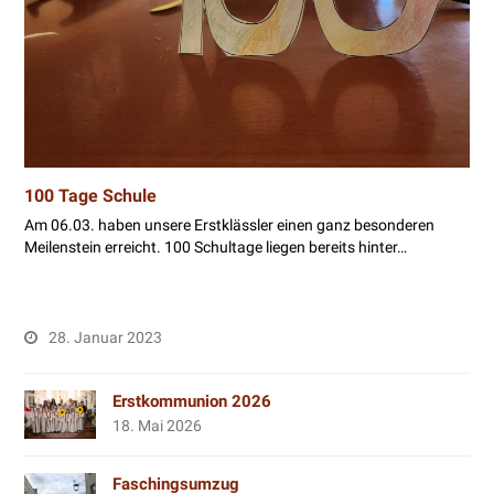
100 Tage Schule
Am 06.03. haben unsere Erstklässler einen ganz besonderen
Meilenstein erreicht. 100 Schultage liegen bereits hinter…
28. Januar 2023
Erstkommunion 2026
18. Mai 2026
Faschingsumzug