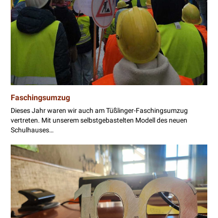
Faschingsumzug
Dieses Jahr waren wir auch am Tüßlinger-Faschingsumzug
vertreten. Mit unserem selbstgebastelten Modell des neuen
Schulhauses…