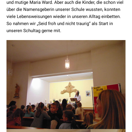
und mutige Maria Ward. Aber auch die Kinder, die schon viel
über die Namensgeberin unserer Schule wussten, konnten
viele Lebensweisungen wieder in unseren Alltag einbetten.
So nahmen wir „Seid froh und nicht traurig“ als Start in
unseren Schultag gerne mit.