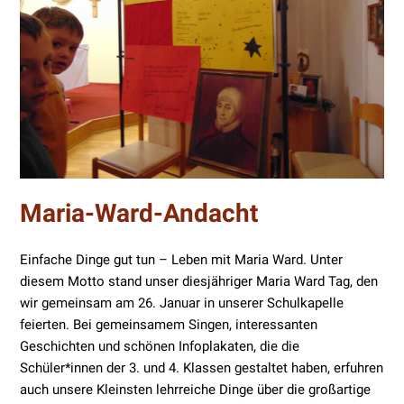
Maria-Ward-Andacht
Einfache Dinge gut tun – Leben mit Maria Ward. Unter
diesem Motto stand unser diesjähriger Maria Ward Tag, den
wir gemeinsam am 26. Januar in unserer Schulkapelle
feierten. Bei gemeinsamem Singen, interessanten
Geschichten und schönen Infoplakaten, die die
Schüler*innen der 3. und 4. Klassen gestaltet haben, erfuhren
auch unsere Kleinsten lehrreiche Dinge über die großartige