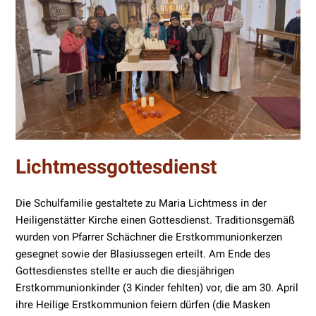
Lichtmessgottesdienst
Die Schulfamilie gestaltete zu Maria Lichtmess in der
Heiligenstätter Kirche einen Gottesdienst. Traditionsgemäß
wurden von Pfarrer Schächner die Erstkommunionkerzen
gesegnet sowie der Blasiussegen erteilt. Am Ende des
Gottesdienstes stellte er auch die diesjährigen
Erstkommunionkinder (3 Kinder fehlten) vor, die am 30. April
ihre Heilige Erstkommunion feiern dürfen (die Masken