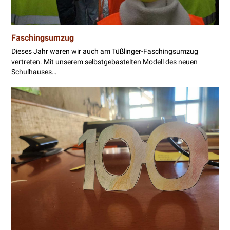
Faschingsumzug
Dieses Jahr waren wir auch am Tüßlinger-Faschingsumzug
vertreten. Mit unserem selbstgebastelten Modell des neuen
Schulhauses…