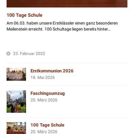
100 Tage Schule
Am 06.03. haben unsere Erstklässler einen ganz besonderen
Meilenstein erreicht. 100 Schultage liegen bereits hinter…
23. Februar 2022
Erstkommunion 2026
18. Mai 2026
Faschingsumzug
20. März 2026
100 Tage Schule
20. März 2026