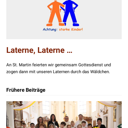
Laterne, Laterne …
An St. Martin feierten wir gemeinsam Gottesdienst und
zogen dann mit unseren Laternen durch das Wäldchen.
Frühere Beiträge