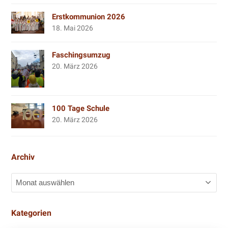
Erstkommunion 2026
18. Mai 2026
Faschingsumzug
20. März 2026
100 Tage Schule
20. März 2026
Archiv
Archiv
Kategorien