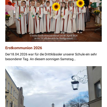
Erstkommunion 2026
Der18.04.2026 war für die Drittklässler unserer Schule ein sehr
besonderer Tag. An diesem sonnigen Samstag…