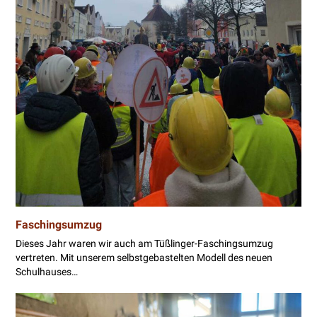
Faschingsumzug
Dieses Jahr waren wir auch am Tüßlinger-Faschingsumzug
vertreten. Mit unserem selbstgebastelten Modell des neuen
Schulhauses…