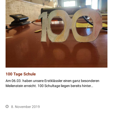
100 Tage Schule
Am 06.03. haben unsere Erstklässler einen ganz besonderen
Meilenstein erreicht. 100 Schultage liegen bereits hinter…
8. November 2019