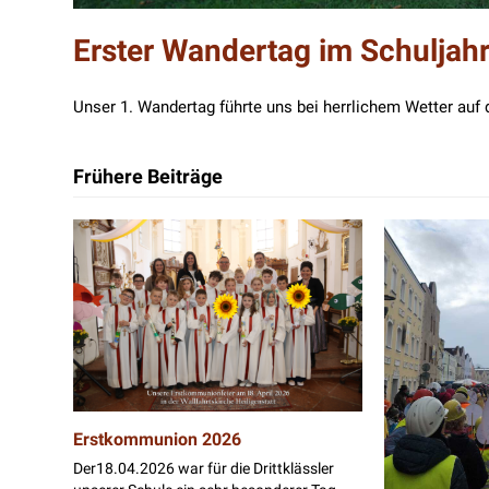
Erster Wandertag im Schuljah
Unser 1. Wandertag führte uns bei herrlichem Wetter auf 
Frühere Beiträge
Erstkommunion 2026
Der18.04.2026 war für die Drittklässler