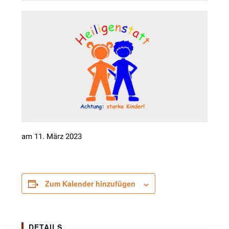
am 11. März 2023
Zum Kalender hinzufügen
DETAILS